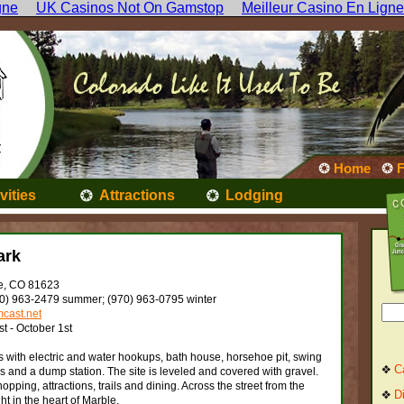
gne
UK Casinos Not On Gamstop
Meilleur Casino En Ligne
Home
vities
Attractions
Lodging
ark
le, CO 81623
70) 963-2479 summer; (970) 963-0795 winter
cast.net
 - October 1st
s with electric and water hookups, bath house, horsehoe pit, swing
C
mps and a dump station. The site is leveled and covered with gravel.
opping, attractions, trails and dining. Across the street from the
D
ht in the heart of Marble.