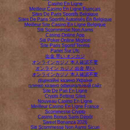
Casino En Ligne
Meilleur Casino En Ligne Français
Sites De Paris Sportifs Belgique
Sites De Paris Sportifs Autorisés En Belgique
Meilleur Site Casino En Ligne Belgique
Siti Scommesse Non Aams
Casino Online App
Siti Poker Online Migliori
Site Paris Sportif Tennis
Parier Sur Ufc
出金 早い オンカジ
オンラインカジノ 本人確認不要
オンライン カジノ 出金 早い
オンラインカジノ 本人確認不要
ліцензійні казино України
плинко казино официальный сайт
Site De Pari En Ligne
Crypto Betting Sites
Nouveau Casino En Ligne
Meilleur Casino En Ligne France
Scommesse Crypto
Casino Bonus Sans Dépôt
Sweet Bonanza 2026
Siti Scommesse Non Aams Sicuri